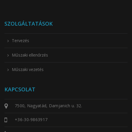
SZOLGÁLTATÁSOK
Tervezés
Műszaki ellenőrzés
Műszaki vezetés
KAPCSOLAT
7500, Nagyatád, Damjanich u. 32.
+36-30-9863917