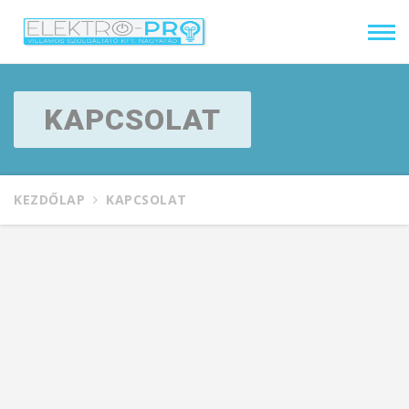
KAPCSOLAT
KEZDŐLAP
KAPCSOLAT