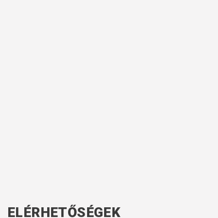
ELÉRHETŐSÉGEK